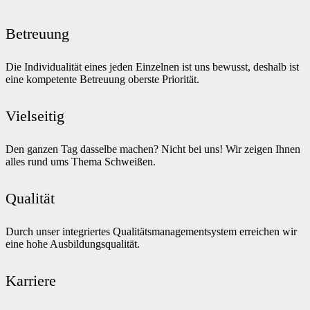
Betreuung
Die Individualität eines jeden Einzelnen ist uns bewusst, deshalb ist
eine kompetente Betreuung oberste Priorität.
Vielseitig
Den ganzen Tag dasselbe machen? Nicht bei uns! Wir zeigen Ihnen
alles rund ums Thema Schweißen.
Qualität
Durch unser integriertes Qualitätsmanagementsystem erreichen wir
eine hohe Ausbildungsqualität.
Karriere