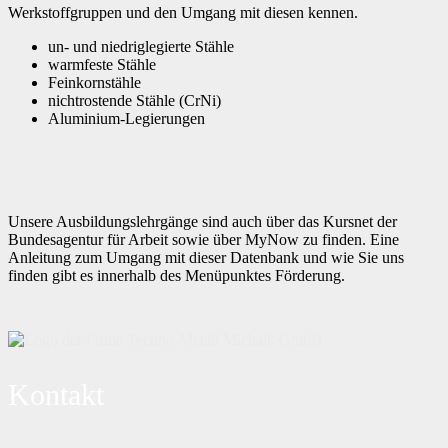
Werkstoffgruppen und den Umgang mit diesen kennen.
un- und niedriglegierte Stähle
warmfeste Stähle
Feinkornstähle
nichtrostende Stähle (CrNi)
Aluminium-Legierungen
Unsere Ausbildungslehrgänge sind auch über das Kursnet der
Bundesagentur für Arbeit sowie über MyNow zu finden. Eine
Anleitung zum Umgang mit dieser Datenbank und wie Sie uns
finden gibt es innerhalb des Menüpunktes Förderung.
Kontakt