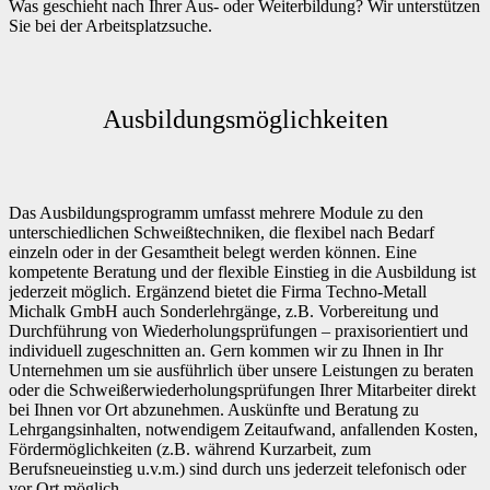
Was geschieht nach Ihrer Aus- oder Weiterbildung? Wir unterstützen
Sie bei der Arbeitsplatzsuche.
Ausbildungsmöglichkeiten
Das Ausbildungsprogramm umfasst mehrere Module zu den
unterschiedlichen Schweißtechniken, die flexibel nach Bedarf
einzeln oder in der Gesamtheit belegt werden können. Eine
kompetente Beratung und der flexible Einstieg in die Ausbildung ist
jederzeit möglich. Ergänzend bietet die Firma Techno-Metall
Michalk GmbH auch Sonderlehrgänge, z.B. Vorbereitung und
Durchführung von Wiederholungsprüfungen – praxisorientiert und
individuell zugeschnitten an. Gern kommen wir zu Ihnen in Ihr
Unternehmen um sie ausführlich über unsere Leistungen zu beraten
oder die Schweißerwiederholungsprüfungen Ihrer Mitarbeiter direkt
bei Ihnen vor Ort abzunehmen. Auskünfte und Beratung zu
Lehrgangsinhalten, notwendigem Zeitaufwand, anfallenden Kosten,
Fördermöglichkeiten (z.B. während Kurzarbeit, zum
Berufsneueinstieg u.v.m.) sind durch uns jederzeit telefonisch oder
vor Ort möglich.