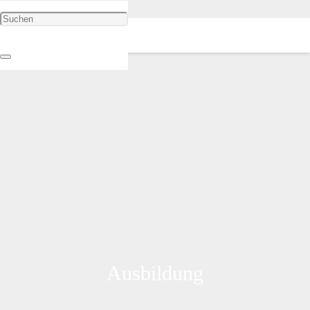
Ausbildung