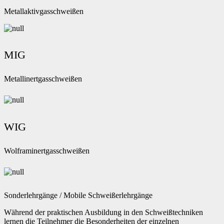
Metallaktivgasschweißen
MIG
Metallinertgasschweißen
WIG
Wolframinertgasschweißen
Sonderlehrgänge / Mobile Schweißerlehrgänge
Während der praktischen Ausbildung in den Schweißtechniken
lernen die Teilnehmer die Besonderheiten der einzelnen