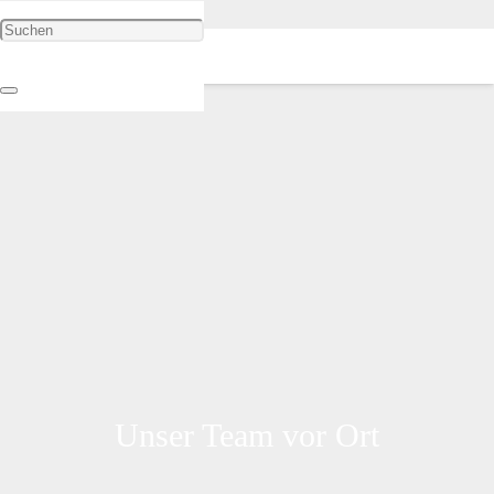
Unser Team vor Ort