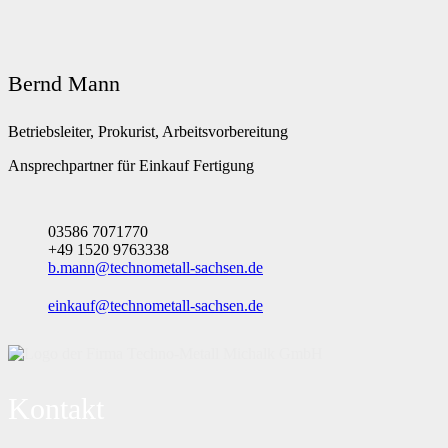
Bernd Mann
Betriebsleiter, Prokurist, Arbeitsvorbereitung
Ansprechpartner für Einkauf Fertigung
03586 7071770
+49 1520 9763338
b.mann@technometall-sachsen.de
einkauf@technometall-sachsen.de
Kontakt