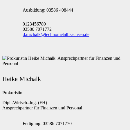
Ausbildung: 03586 408444
0123456789
03586 7071772
d.michalk@technometall-sachsen.de
Heike Michalk
Prokuristin
Dipl.-Wirtsch.-Ing. (FH)
Ansprechpartner für Finanzen und Personal
Fertigung: 03586 7071770