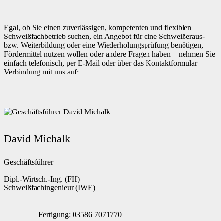
Egal, ob Sie einen zuverlässigen, kompetenten und flexiblen
Schweißfachbetrieb suchen, ein Angebot für eine Schweißeraus-
bzw. Weiterbildung oder eine Wiederholungsprüfung benötigen,
Fördermittel nutzen wollen oder andere Fragen haben – nehmen Sie
einfach telefonisch, per E-Mail oder über das Kontaktformular
Verbindung mit uns auf:
David Michalk
Geschäftsführer
Dipl.-Wirtsch.-Ing. (FH)
Schweißfachingenieur (IWE)
Fertigung: 03586 7071770