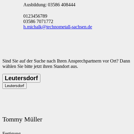
Ausbildung: 03586 408444
0123456789
03586 7071772
h.michalk@technometall-sachsen.de
Sind Sie auf der Suche nach Ihren Ansprechpartnern vor Ort? Dann
wählen Sie bitte jetzt ihren Standort aus.
Leutersdorf
Leutersdorf
Tommy Müller
Fertigung